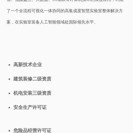
了一个全流程可视化一体协同的高集成度智慧实验室整体解决方
案，在实验室装备人工智能领域处国际领先水平。
高新技术企业
建筑装修二级资质
机电安装三级资质
安全生产许可证
危险品经营许可证