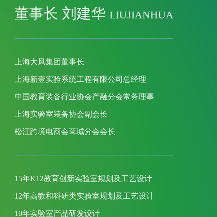
董事长 刘建华
LIUJIANHUA
上海大风集团董事长
上海新壹实验系统工程有限公司总经理
中国教育装备行业协会产融分会常务理事
上海实验室装备协会副会长
松江跨境电商会茸城分会会长
15年K12教育创新实验室规划及工艺设计
12年高教和科研类实验室规划及工艺设计
10年实验室产品研发设计