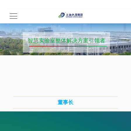
智慧实验室整体解决方案引领者
董事长