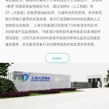
+教育”实验室装备智能化方向，通过深耕AI（人工智能）和
DT（大数据）在教育领域的应用，引领学生科学思维、科学探究
能力等核心素养的全面发展。着力打造国家G60科创走廊的人工
智能型企业集团。 上海大风集团已经获得了100多项专利证书、
350多项产品监测报告、70多项计算机软件著作权及50多项软件
测试报告，已经为全球20000多家学校及科研单位提供过实验室
建设服务，在实验室装备行业内拥有较高的知名度和美誉度。
more>