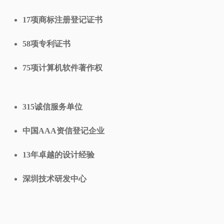
17项商标注册登记证书
58项专利证书
75项计算机软件著作权
315诚信服务单位
中国AAA资信登记企业
13年卓越的设计经验
深圳技术研发中心