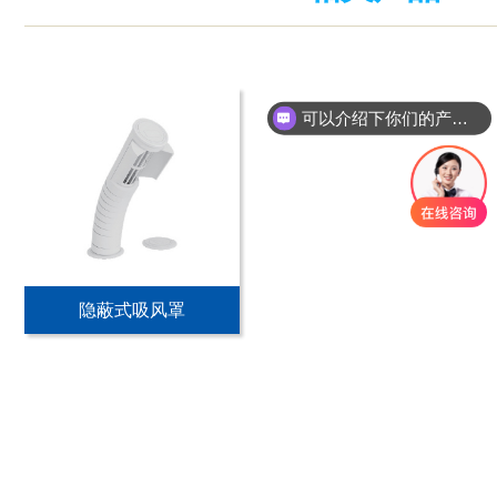
可以介绍下你们的产品么
你们是怎么收费的呢
隐蔽式吸风罩