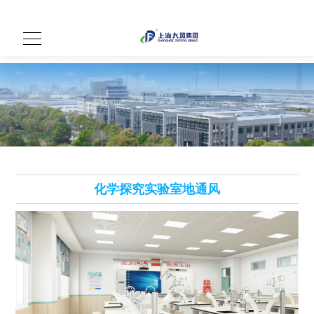
化学探究实验室地通风