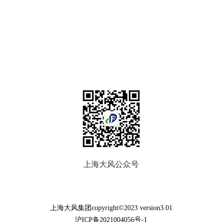
上海大风公众号
上海大风集团copyright©2023 version3.01
沪ICP备2021004056号-1