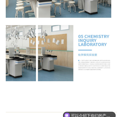
可以介绍下你们的产品么