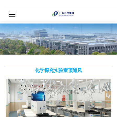
化学探究实验室顶通风