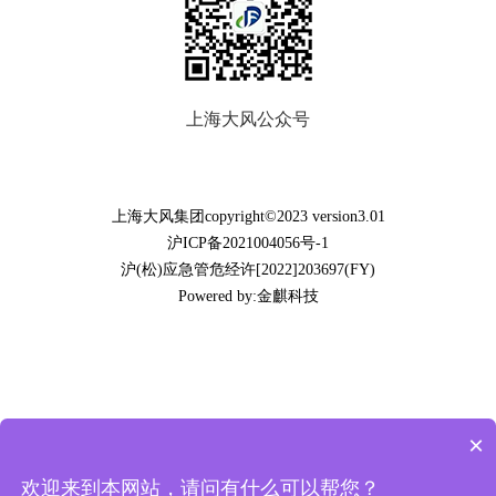
上海大风公众号
上海大风集团copyright©2023 version3.01
沪ICP备2021004056号-1
沪(松)应急管危经许[2022]203697(FY)
Powered by:金麒科技
×
欢迎来到本网站，请问有什么可以帮您？