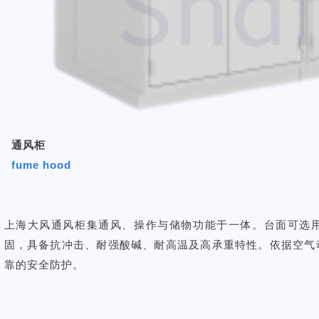
通风柜
fume hood
上海大风通风柜集通风、操作与储物功能于一体。台面可选
固，具备抗冲击、耐强酸碱、耐高温及高承重特性。依据空气
靠的安全防护。