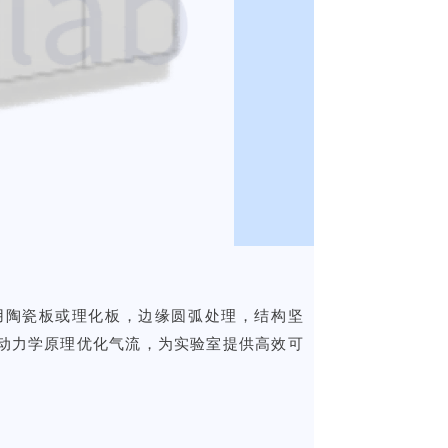
用陶瓷板或理化板，边缘圆弧处理，结构坚
动力学原理优化气流，为实验室提供高效可