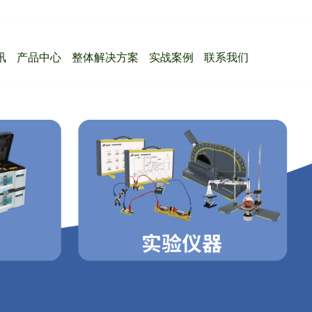
讯
产品中心
整体解决方案
实战案例
联系我们