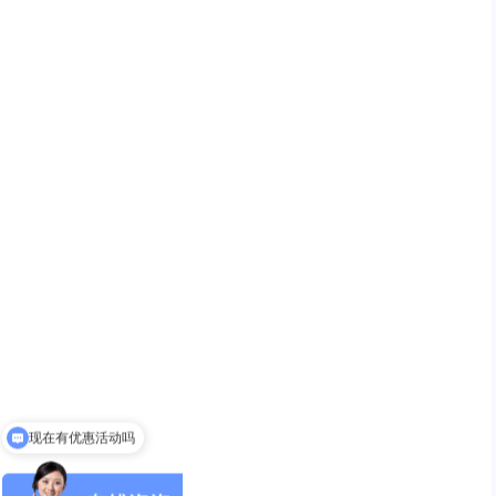
现在有优惠活动吗
可以介绍下你们的产品么