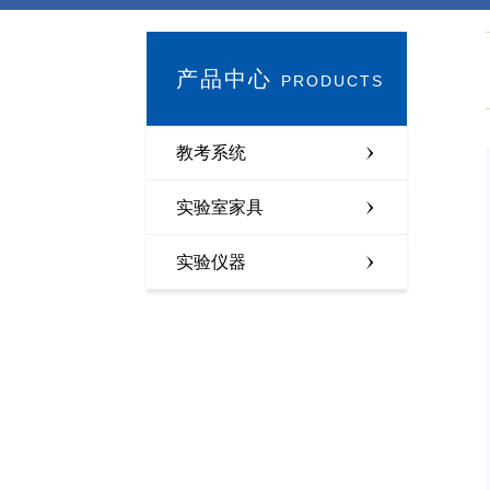
产品中心
PRODUCTS
教考系统
实验室家具
实验仪器