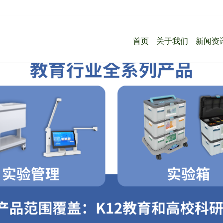
首页
关于我们
新闻资