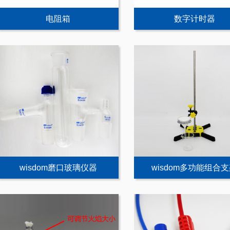
电阻箱
数字计时器
wisdom磨口玻璃仪器
wisdom多功能组合