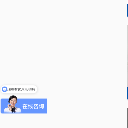
现在有优惠活动吗