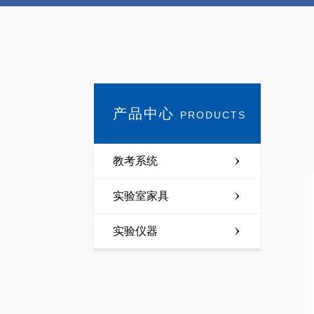
产品中心
PRODUCTS
教考系统
实验室家具
实验仪器