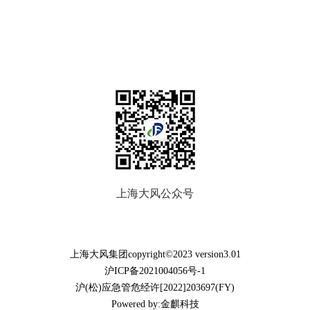
上海大风公众号
上海大风集团copyright©2023 version3.01
沪ICP备2021004056号-1
沪(松)应急管危经许[2022]203697(FY)
Powered by:金麒科技