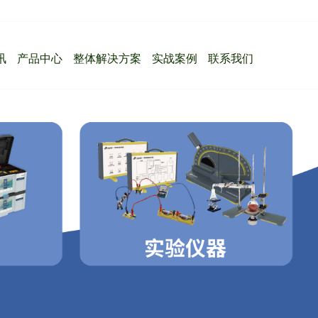
讯
产品中心
整体解决方案
实战案例
联系我们