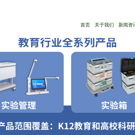
首页
关于我们
新闻资