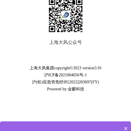
上海大风公众号
上海大风集团copyright©2023 version3.01
沪ICP备2021004056号-1
沪(松)应急管危经许[2022]203697(FY)
Powered by:金麒科技
×