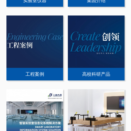
实验室仪器
集团介绍
工程案例
高校科研产品