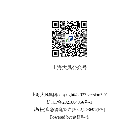
上海大风公众号
上海大风集团copyright©2023 version3.01
沪ICP备2021004056号-1
沪(松)应急管危经许[2022]203697(FY)
Powered by:金麒科技