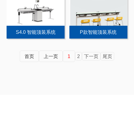
S4.0 智能顶装系统
P款智能顶装系统
首页
上一页
1
2
下一页
尾页