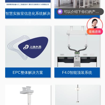
可以介绍下你们的产品么
智慧实验室信息化系统解决
素质教育新产品
方案
EPC整体解决方案
F4.0智能顶装系统